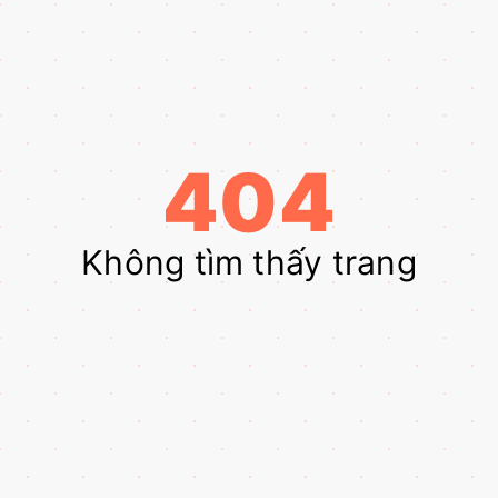
404
Không tìm thấy trang