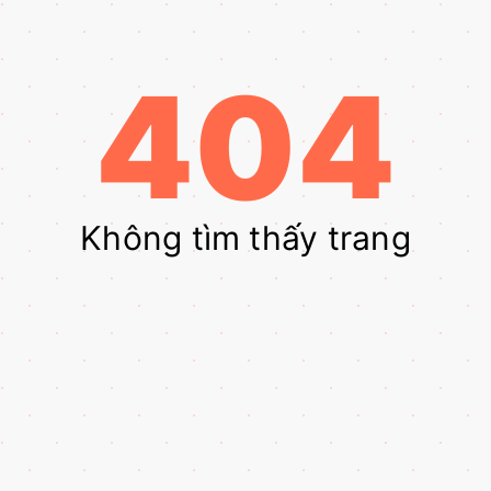
404
Không tìm thấy trang