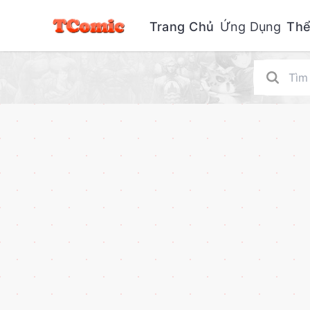
Trang Chủ
Ứng Dụng
Thể