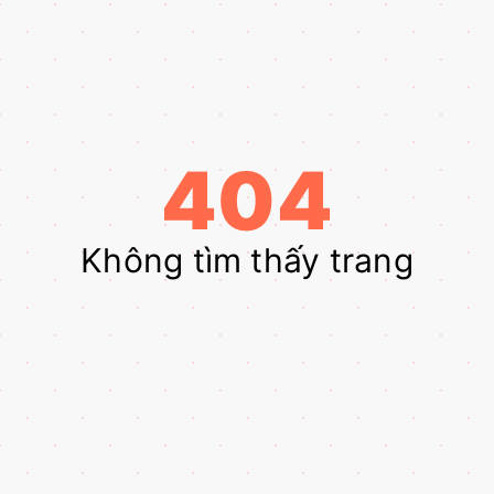
404
Không tìm thấy trang