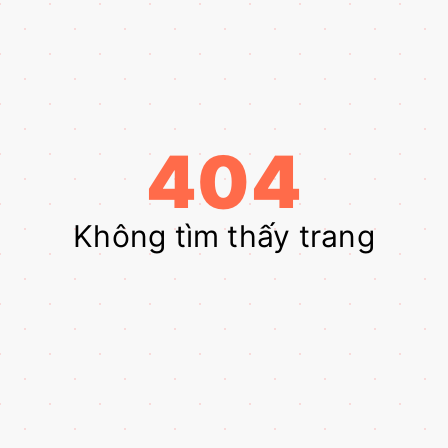
404
Không tìm thấy trang