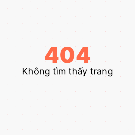
404
Không tìm thấy trang