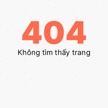
404
Không tìm thấy trang