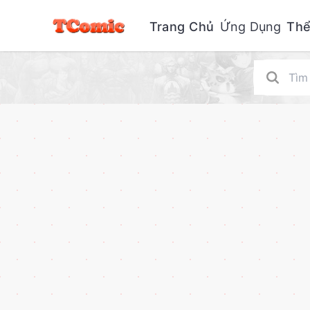
Trang Chủ
Ứng Dụng
Thể