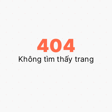
404
Không tìm thấy trang