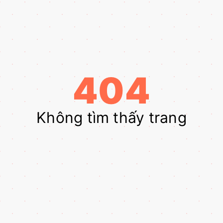
404
Không tìm thấy trang