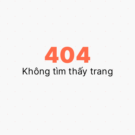
404
Không tìm thấy trang