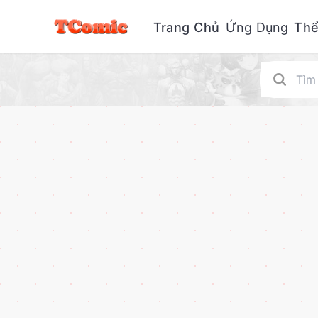
Trang Chủ
Ứng Dụng
Thể