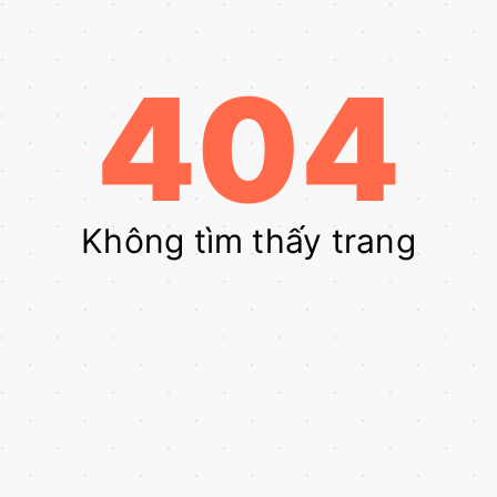
404
Không tìm thấy trang