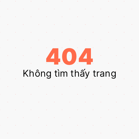
404
Không tìm thấy trang