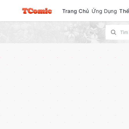
Trang Chủ
Ứng Dụng
Thể