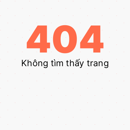
404
Không tìm thấy trang