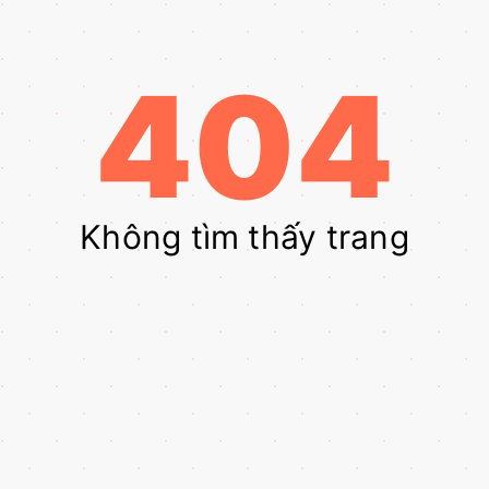
404
Không tìm thấy trang