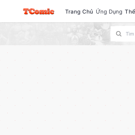
Trang Chủ
Ứng Dụng
Thể