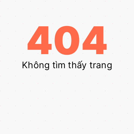
404
Không tìm thấy trang