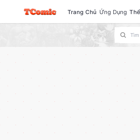
Trang Chủ
Ứng Dụng
Thể