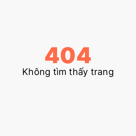
404
Không tìm thấy trang