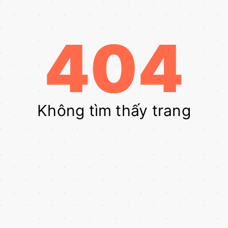
404
Không tìm thấy trang