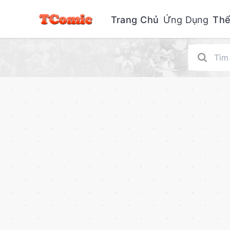
Trang Chủ
Ứng Dụng
Thể