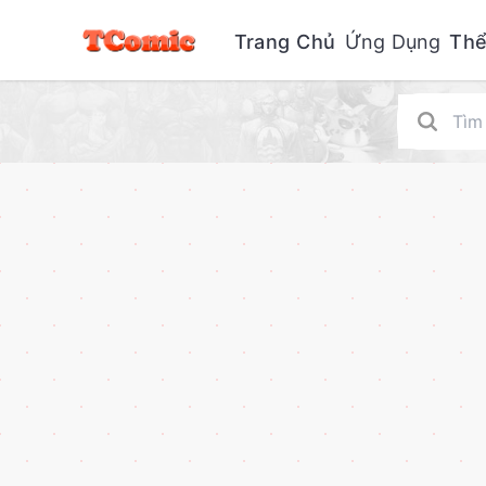
Trang Chủ
Ứng Dụng
Thể