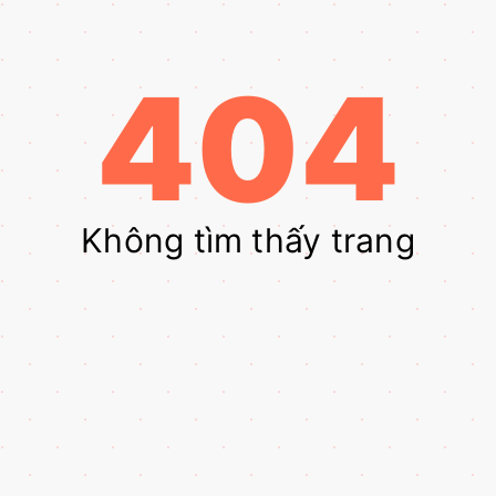
404
Không tìm thấy trang