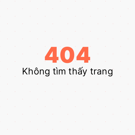
404
Không tìm thấy trang