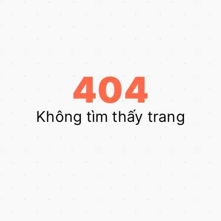
404
Không tìm thấy trang