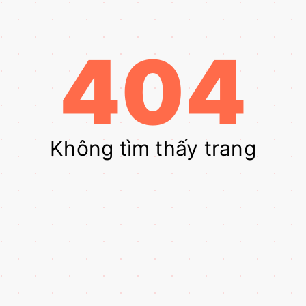
404
Không tìm thấy trang