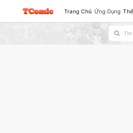
Trang Chủ
Ứng Dụng
Thể