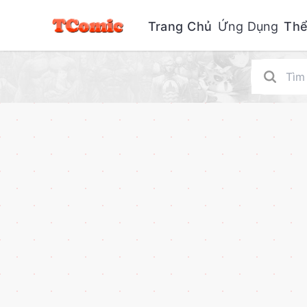
Trang Chủ
Ứng Dụng
Thể