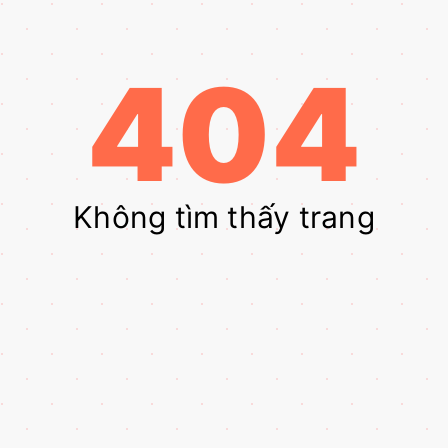
404
Không tìm thấy trang