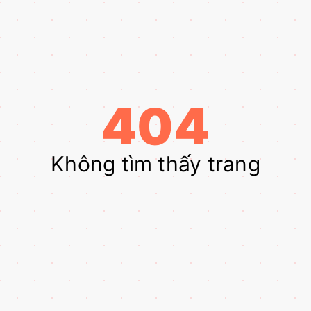
404
Không tìm thấy trang