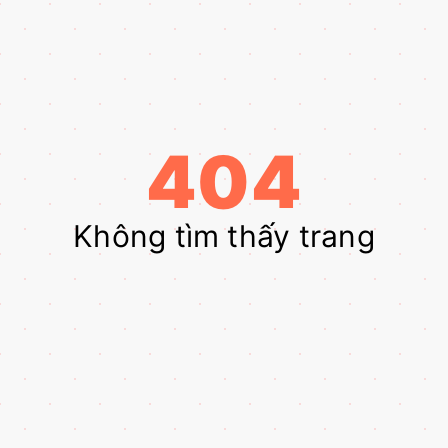
404
Không tìm thấy trang