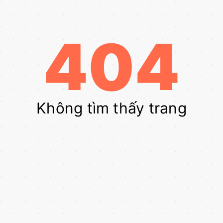
404
Không tìm thấy trang