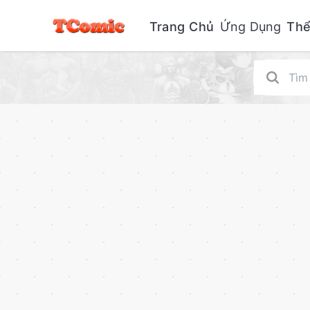
Trang Chủ
Ứng Dụng
Thể