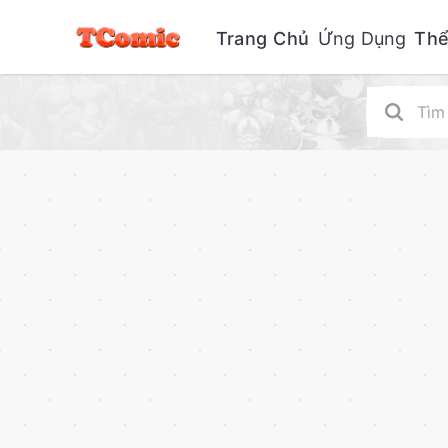
Trang Chủ
Ứng Dụng
Thể