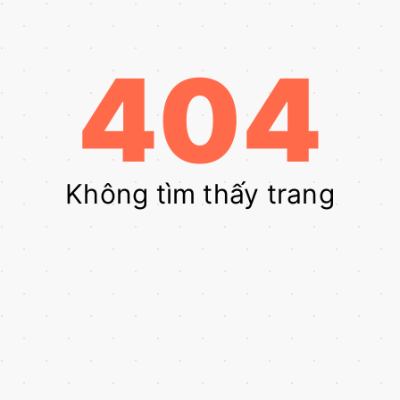
404
Không tìm thấy trang