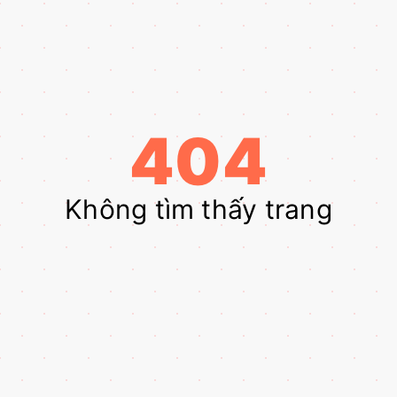
404
Không tìm thấy trang