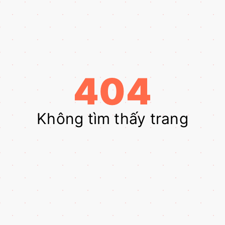
404
Không tìm thấy trang