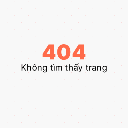
404
Không tìm thấy trang