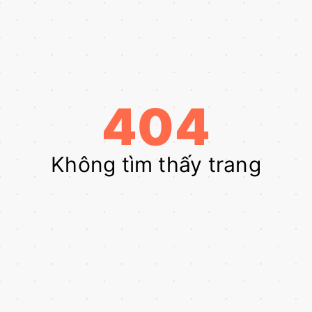
404
Không tìm thấy trang