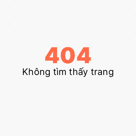
404
Không tìm thấy trang