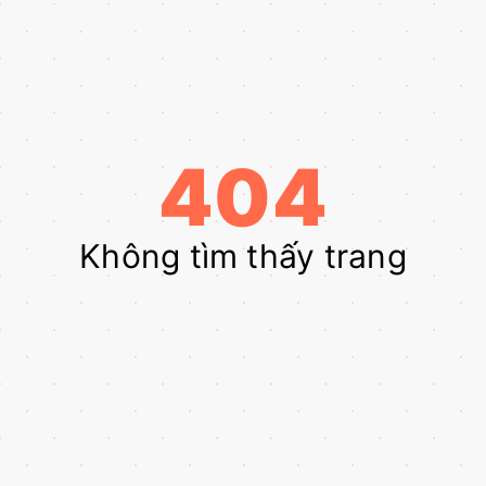
404
Không tìm thấy trang