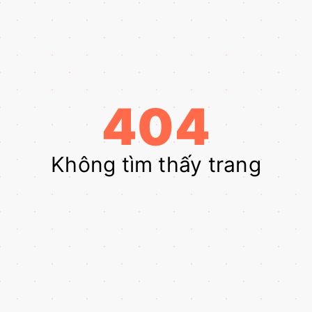
404
Không tìm thấy trang