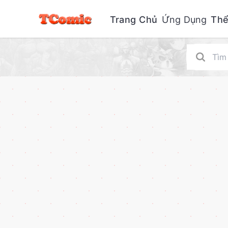
Trang Chủ
Ứng Dụng
Thể