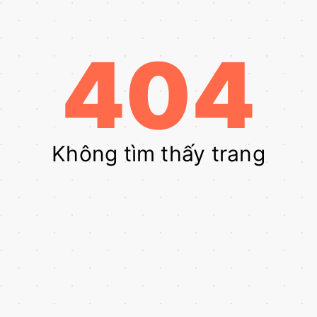
404
Không tìm thấy trang