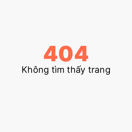
404
Không tìm thấy trang