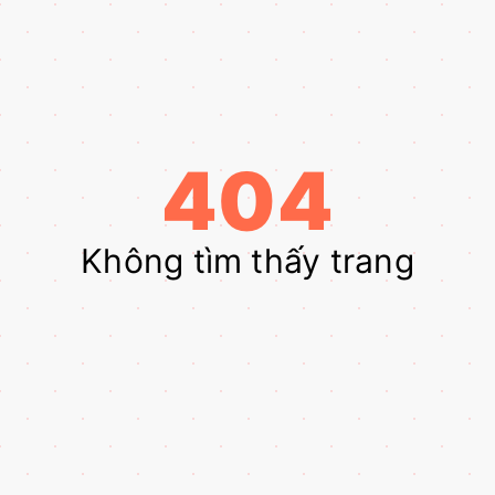
404
Không tìm thấy trang