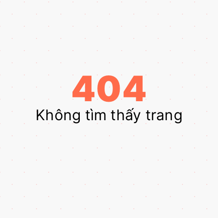
404
Không tìm thấy trang