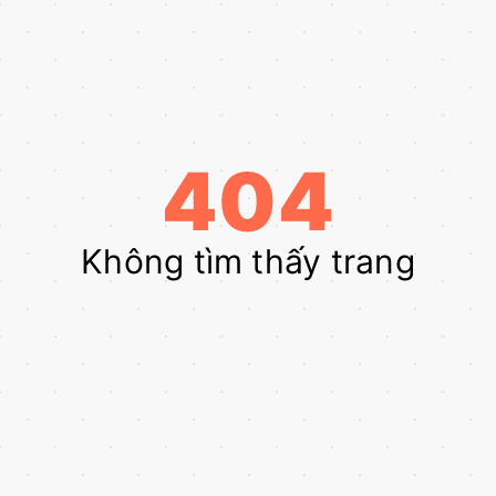
404
Không tìm thấy trang