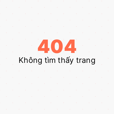
404
Không tìm thấy trang