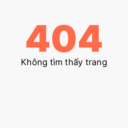
404
Không tìm thấy trang