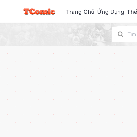
Trang Chủ
Ứng Dụng
Thể