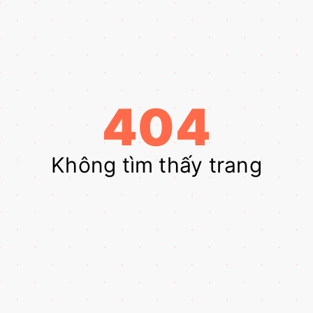
404
Không tìm thấy trang