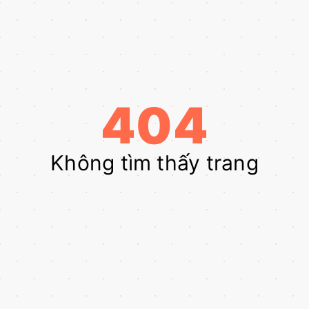
404
Không tìm thấy trang