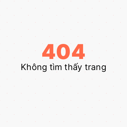
404
Không tìm thấy trang