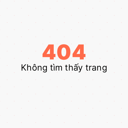
404
Không tìm thấy trang