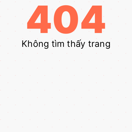
404
Không tìm thấy trang