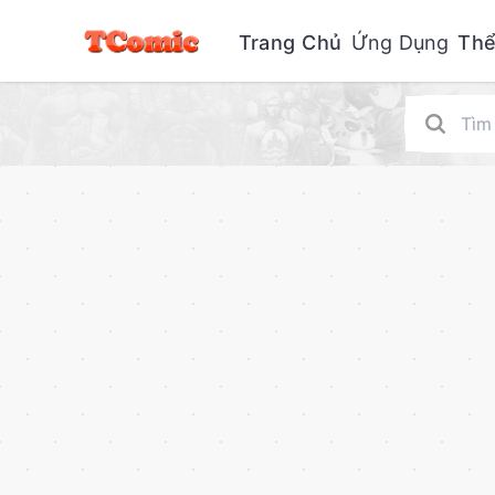
Trang Chủ
Ứng Dụng
Thể