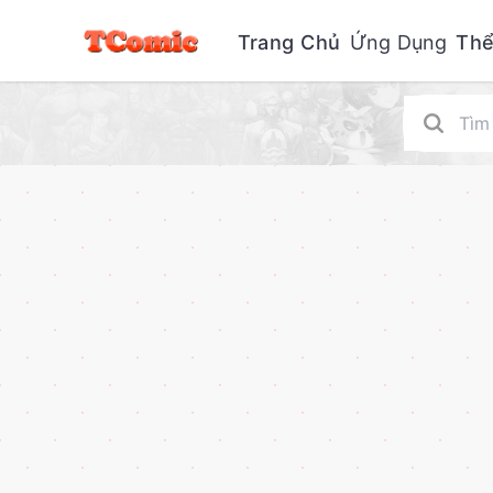
Trang Chủ
Ứng Dụng
Thể