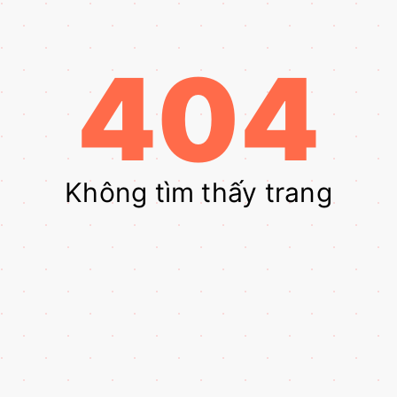
404
Không tìm thấy trang