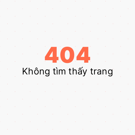
404
Không tìm thấy trang