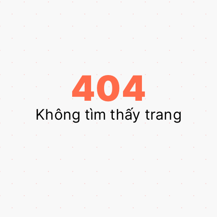
404
Không tìm thấy trang