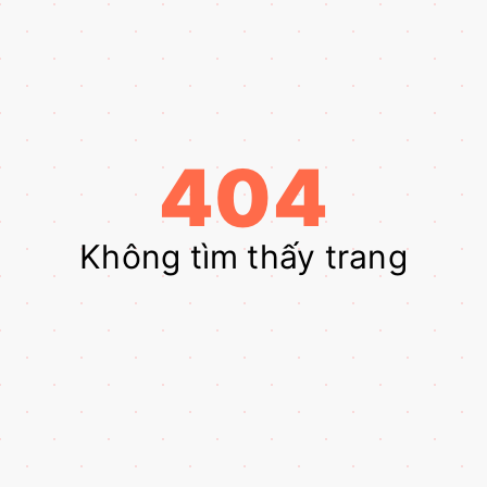
404
Không tìm thấy trang