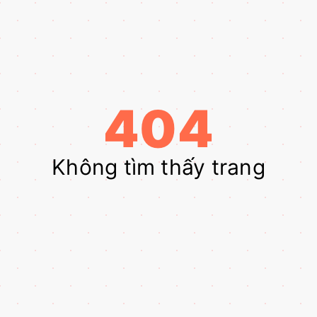
404
Không tìm thấy trang