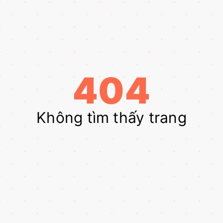
404
Không tìm thấy trang